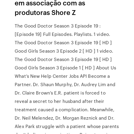
em associação com as
produtoras Shore Z
The Good Doctor Season 3 Episode 19 :
[Episode 19] Full Episodes. Playlists. 1 video.
The Good Doctor Season 3 Episode 19 [ HD ]
Good Girls Season 3 Episode 2 [ HD ] 1 video.
The Good Doctor Season 3 Episode 19 [ HD ]
Good Girls Season 3 Episode 1 [ HD ] About Us
What’s New Help Center Jobs API Become a
Partner. Dr. Shaun Murphy, Dr. Audrey Lim and
Dr. Claire Brown’s E.R. patient is forced to
reveal a secret to her husband after their
treatment caused a complication. Meanwhile,
Dr. Neil Melendez, Dr. Morgan Reznick and Dr.
Alex Park struggle with a patient whose parents