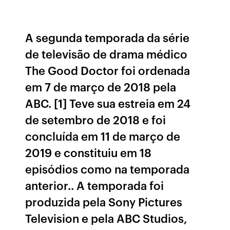
A segunda temporada da série
de televisão de drama médico
The Good Doctor foi ordenada
em 7 de março de 2018 pela
ABC. [1] Teve sua estreia em 24
de setembro de 2018 e foi
concluída em 11 de março de
2019 e constituiu em 18
episódios como na temporada
anterior.. A temporada foi
produzida pela Sony Pictures
Television e pela ABC Studios,