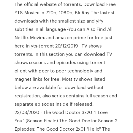
The official website of torrents. Download Free
YTS Movies in 720p, 1080p, BluRay The fastest
downloads with the smallest size and yify
subtitles in all language -You can Also Find All
Netflix Movies and amazon prime for free just
here in yts-torrent 20/12/2019 · TV shows
torrents. In this section you can download TV
shows seasons and episodes using torrent
client with peer to peer technologiy and
magnet links for free. Most tv shows listed
below are available for download without
registration, also series contains full season and
separate episodes inside if released.
23/03/2020 · The Good Doctor 3x20 "I Love
You" (Season Finale) The Good Doctor Season 2
Episodes: The Good Doctor 2x01 "Hello" The