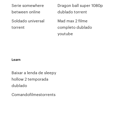
Serie somewhere
Dragon ball super 1080p
between online
dublado torrent
Soldado universal
Mad max 2 filme
torrent
completo dublado
youtube
Learn
Baixar a lenda de sleepy
hollow 2 temporada
dublado
Comandofilmestorrents