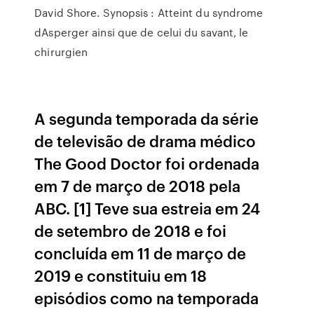
David Shore. Synopsis : Atteint du syndrome
dAsperger ainsi que de celui du savant, le
chirurgien
A segunda temporada da série
de televisão de drama médico
The Good Doctor foi ordenada
em 7 de março de 2018 pela
ABC. [1] Teve sua estreia em 24
de setembro de 2018 e foi
concluída em 11 de março de
2019 e constituiu em 18
episódios como na temporada