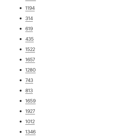
1194
314
619
435
1522
1657
1280
743
813
1659
1927
1012
1346