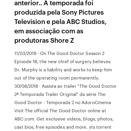
anterior.. A temporada foi
produzida pela Sony Pictures
Television e pela ABC Studios,
em associação com as
produtoras Shore Z
11/03/2019 · On The Good Doctor Season 2
Episode 16, the new chief of surgery believes
Dr. Murphy is a liability and works to keep him
out of the operating room permanently.
30/08/2018 · Assista ao trailer "The Good Doctor
2ª Temporada Trailer Original" da série The
Good Doctor - Temporada 2 no AdoroCinema
Visit The official The Good Doctor online at
ABC.com. Get exclusive videos, blogs, photos,
cast bios, free episodes and more. yts torrent