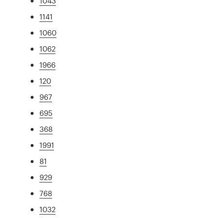
1043
1141
1060
1062
1966
120
967
695
368
1991
81
929
768
1032