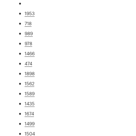
1953
718
989
978
1466
474
1898
1562
1589
1435
1674
1499
1504