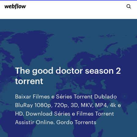
The good doctor season 2
torrent
Baixar Filmes e Séries Torrent Dublado
BluRay 1080p, 720p, 3D, MKV, MP4, 4k e
HD. Download Séries e Filmes Torrent
Assistir Online. Gordo Torrents