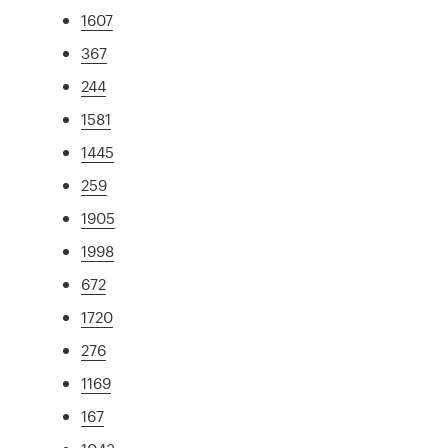
1607
367
244
1581
1445
259
1905
1998
672
1720
276
1169
167