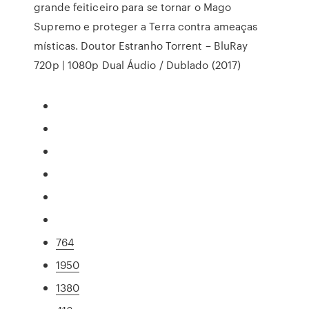
grande feiticeiro para se tornar o Mago
Supremo e proteger a Terra contra ameaças
místicas. Doutor Estranho Torrent – BluRay
720p | 1080p Dual Áudio / Dublado (2017)
764
1950
1380