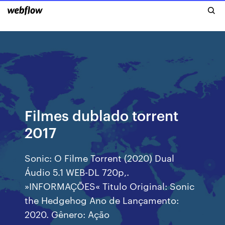
Filmes dublado torrent
2017
Sonic: O Filme Torrent (2020) Dual
Áudio 5.1 WEB-DL 720p,.
»INFORMAÇÕES« Titulo Original: Sonic
the Hedgehog Ano de Lançamento:
2020. Gênero: Ação