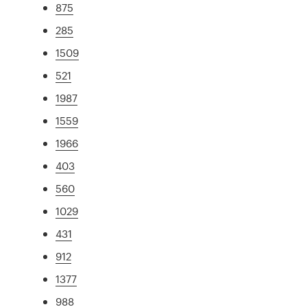
875
285
1509
521
1987
1559
1966
403
560
1029
431
912
1377
988