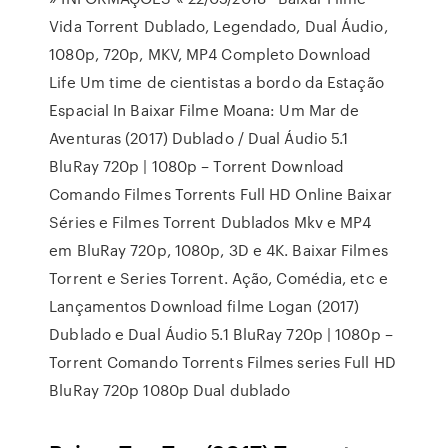
Vida Torrent Dublado, Legendado, Dual Áudio,
1080p, 720p, MKV, MP4 Completo Download
Life Um time de cientistas a bordo da Estação
Espacial In Baixar Filme Moana: Um Mar de
Aventuras (2017) Dublado / Dual Áudio 5.1
BluRay 720p | 1080p – Torrent Download
Comando Filmes Torrents Full HD Online Baixar
Séries e Filmes Torrent Dublados Mkv e MP4
em BluRay 720p, 1080p, 3D e 4K. Baixar Filmes
Torrent e Series Torrent. Ação, Comédia, etc e
Lançamentos Download filme Logan (2017)
Dublado e Dual Áudio 5.1 BluRay 720p | 1080p –
Torrent Comando Torrents Filmes series Full HD
BluRay 720p 1080p Dual dublado