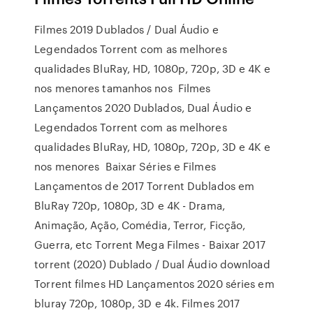
Filmes 2019 Dublados / Dual Áudio e
Legendados Torrent com as melhores
qualidades BluRay, HD, 1080p, 720p, 3D e 4K e
nos menores tamanhos nos Filmes
Lançamentos 2020 Dublados, Dual Áudio e
Legendados Torrent com as melhores
qualidades BluRay, HD, 1080p, 720p, 3D e 4K e
nos menores Baixar Séries e Filmes
Lançamentos de 2017 Torrent Dublados em
BluRay 720p, 1080p, 3D e 4K - Drama,
Animação, Ação, Comédia, Terror, Ficção,
Guerra, etc Torrent Mega Filmes - Baixar 2017
torrent (2020) Dublado / Dual Áudio download
Torrent filmes HD Lançamentos 2020 séries em
bluray 720p, 1080p, 3D e 4k. Filmes 2017