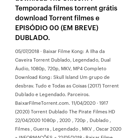
Temporada filmes torrent grátis
download Torrent filmes e
EPISÓDIO 00 (EM BREVE)
DUBLADO.
05/07/2018 · Baixar Filme Kong: A Ilha da
Caveira Torrent Dublado, Legendado, Dual
Áudio, 1080p, 720p, MKV, MP4 Completo
Download Kong: Skull Island Um grupo de
desbrav. Tudo e Todas as Coisas (2017) Torrent
Dublado e Legendado. Parceiros.
BaixarFilmeTorrent.com. 11/04/2020 · 1917
(2020) Torrent Dublado The Pirate Filmes HD
22/04/2020 1080p , 2020 , 720p , Dublado ,
Filmes , Guerra , Legendado , MKV , Oscar 2020
» INFORMAÇÕES « 22/05/2018 · Baixar Filme