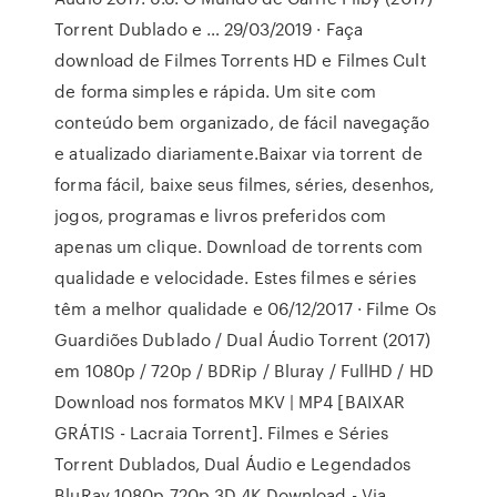
Torrent Dublado e … 29/03/2019 · Faça
download de Filmes Torrents HD e Filmes Cult
de forma simples e rápida. Um site com
conteúdo bem organizado, de fácil navegação
e atualizado diariamente.Baixar via torrent de
forma fácil, baixe seus filmes, séries, desenhos,
jogos, programas e livros preferidos com
apenas um clique. Download de torrents com
qualidade e velocidade. Estes filmes e séries
têm a melhor qualidade e 06/12/2017 · Filme Os
Guardiões Dublado / Dual Áudio Torrent (2017)
em 1080p / 720p / BDRip / Bluray / FullHD / HD
Download nos formatos MKV | MP4 [BAIXAR
GRÁTIS - Lacraia Torrent]. Filmes e Séries
Torrent Dublados, Dual Áudio e Legendados
BluRay 1080p 720p 3D 4K Download - Via