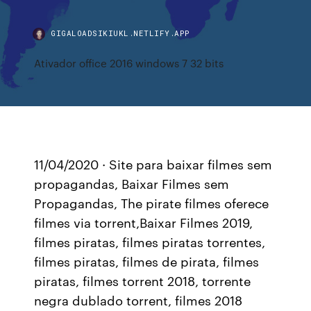
GIGALOADSIKIUKL.NETLIFY.APP
Ativador office 2016 windows 7 32 bits
11/04/2020 · Site para baixar filmes sem
propagandas, Baixar Filmes sem
Propagandas, The pirate filmes oferece
filmes via torrent,Baixar Filmes 2019,
filmes piratas, filmes piratas torrentes,
filmes piratas, filmes de pirata, filmes
piratas, filmes torrent 2018, torrente
negra dublado torrent, filmes 2018