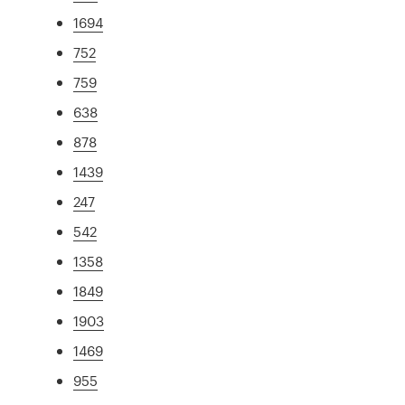
1694
752
759
638
878
1439
247
542
1358
1849
1903
1469
955